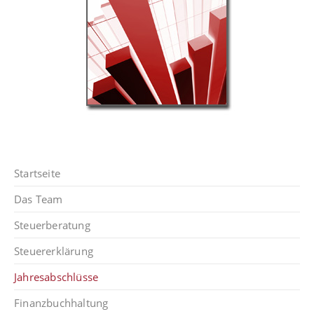
Startseite
Das Team
Steuerberatung
Steuererklärung
Jahresabschlüsse
Finanzbuchhaltung