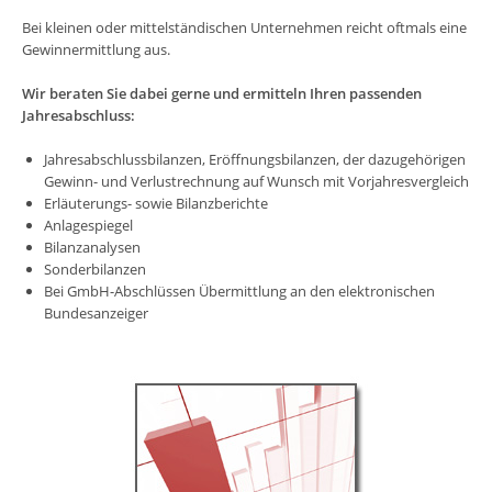
Bei kleinen oder mittelständischen Unternehmen reicht oftmals eine
Gewinnermittlung aus.
Wir beraten Sie dabei gerne und ermitteln Ihren passenden
Jahresabschluss:
Jahresabschlussbilanzen, Eröffnungsbilanzen, der dazugehörigen
Gewinn- und Verlustrechnung auf Wunsch mit Vorjahresvergleich
Erläuterungs- sowie Bilanzberichte
Anlagespiegel
Bilanzanalysen
Sonderbilanzen
Bei GmbH-Abschlüssen Übermittlung an den elektronischen
Bundesanzeiger