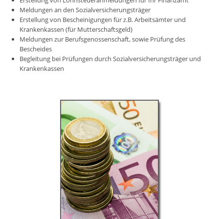
Erstellung von Lohnsteueranmeldungen für Ihr Finanzamt
Meldungen an den Sozialversicherungsträger
Erstellung von Bescheinigungen für z.B. Arbeitsämter und
Krankenkassen (für Mutterschaftsgeld)
Meldungen zur Berufsgenossenschaft, sowie Prüfung des
Bescheides
Begleitung bei Prüfungen durch Sozialversicherungsträger und
Krankenkassen